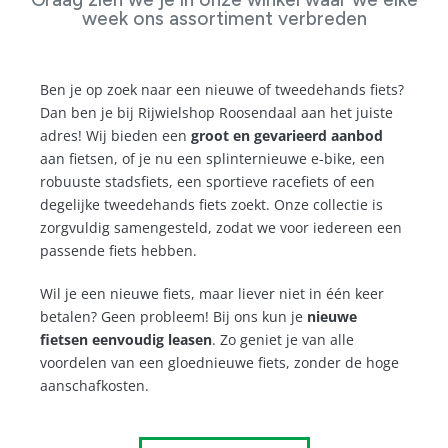
week ons assortiment verbreden
Ben je op zoek naar een nieuwe of tweedehands fiets?
Dan ben je bij Rijwielshop Roosendaal aan het juiste
adres! Wij bieden een
groot en gevarieerd aanbod
aan fietsen, of je nu een splinternieuwe e-bike, een
robuuste stadsfiets, een sportieve racefiets of een
degelijke tweedehands fiets zoekt. Onze collectie is
zorgvuldig samengesteld, zodat we voor iedereen een
passende fiets hebben.
Wil je een nieuwe fiets, maar liever niet in één keer
betalen? Geen probleem! Bij ons kun je
nieuwe
fietsen eenvoudig leasen
. Zo geniet je van alle
voordelen van een gloednieuwe fiets, zonder de hoge
aanschafkosten.