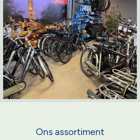
Ons assortiment