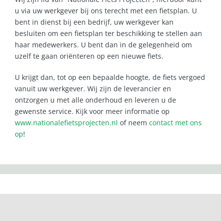
u via uw werkgever bij ons terecht met een fietsplan. U
bent in dienst bij een bedrijf, uw werkgever kan
besluiten om een fietsplan ter beschikking te stellen aan
haar medewerkers. U bent dan in de gelegenheid om
uzelf te gaan oriënteren op een nieuwe fiets.
U krijgt dan, tot op een bepaalde hoogte, de fiets vergoed
vanuit uw werkgever. Wij zijn de leverancier en
ontzorgen u met alle onderhoud en leveren u de
gewenste service. Kijk voor meer informatie op
www.nationalefietsprojecten.nl
of neem
contact met ons
op
!