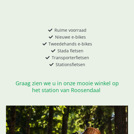
Ruime voorraad
Nieuwe e-bikes
Tweedehands e-bikes
Stada fietsen
Transporterfietsen
Stationsfietsen
Graag zien we u in onze mooie winkel op
het station van Roosendaal