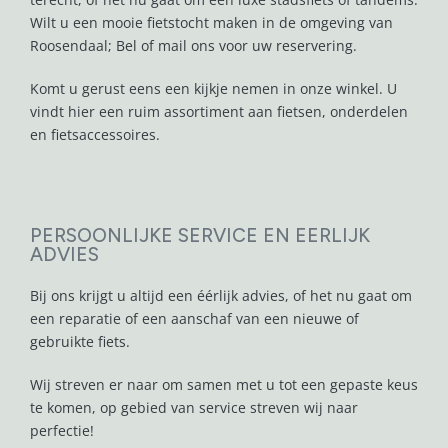
Wilt u een mooie fietstocht maken in de omgeving van
Roosendaal; Bel of mail ons voor uw reservering.
Komt u gerust eens een kijkje nemen in onze winkel. U
vindt hier een ruim assortiment aan fietsen, onderdelen
en fietsaccessoires.
PERSOONLIJKE SERVICE EN EERLIJK
ADVIES
Bij ons krijgt u altijd een éérlijk advies, of het nu gaat om
een reparatie of een aanschaf van een nieuwe of
gebruikte fiets.
Wij streven er naar om samen met u tot een gepaste keus
te komen, op gebied van service streven wij naar
perfectie!