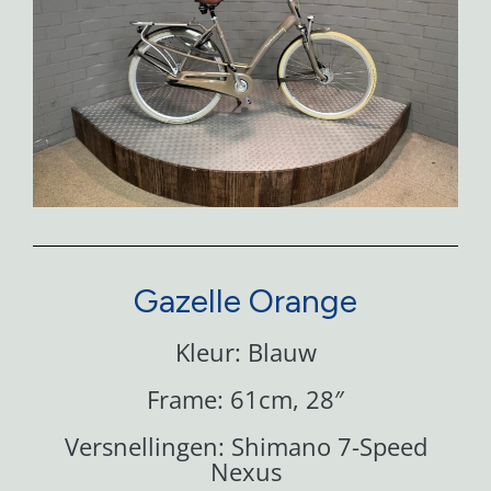
Gazelle Orange
Kleur: Blauw
Frame: 61cm, 28″
Versnellingen: Shimano 7-Speed
Nexus