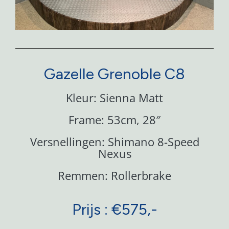
Gazelle Grenoble C8
Kleur: Sienna Matt
Frame: 53cm, 28″
Versnellingen: Shimano 8-Speed
Nexus
Remmen: Rollerbrake
Prijs : €575,-