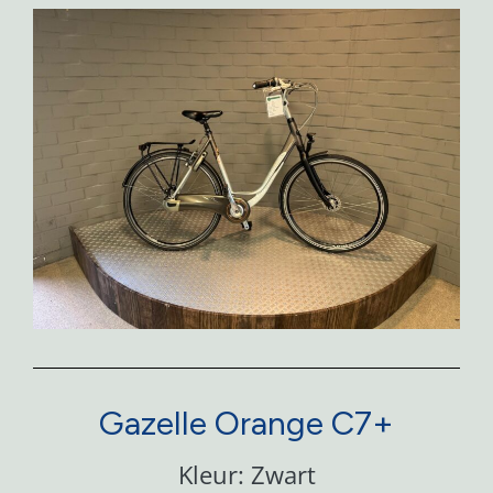
Gazelle Orange C7+
Kleur: Zwart