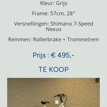
Kleur: Grijs
Frame: 57cm, 28″
Versnellingen: Shimano 7-Speed
Nexus
Remmen: Rollerbrake + Trommelrem
Prijs : € 495,-
TE KOOP