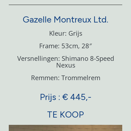
Gazelle Montreux Ltd.
Kleur: Grijs
Frame: 53cm, 28″
Versnellingen: Shimano 8-Speed
Nexus
Remmen: Trommelrem
Prijs : € 445,-
TE KOOP