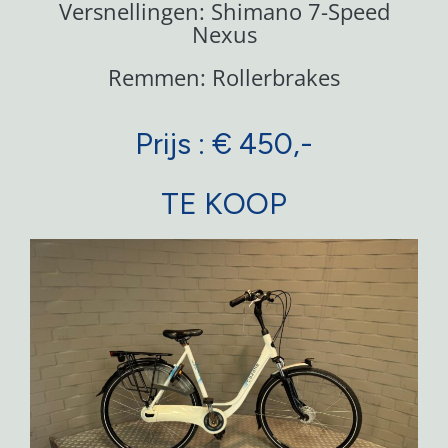
Versnellingen: Shimano 7-Speed
Nexus
Remmen: Rollerbrakes
Prijs : € 450,-
TE KOOP