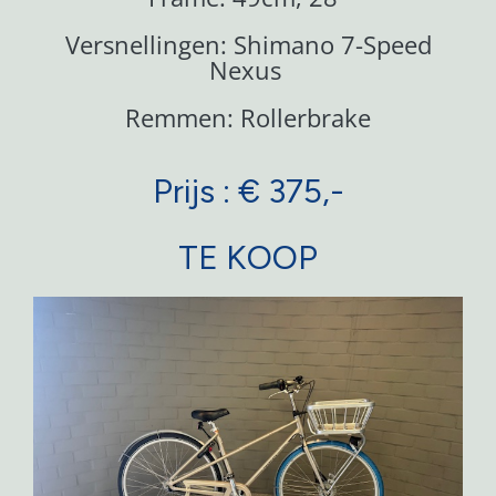
Versnellingen: Shimano 7-Speed
Nexus
Remmen: Rollerbrake
Prijs : € 375,-
TE KOOP