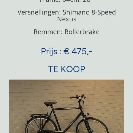
Versnellingen: Shimano 8-Speed
Nexus
Remmen: Rollerbrake
Prijs : € 475,-
TE KOOP