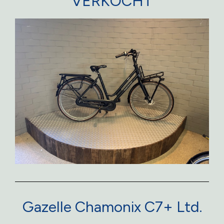
VERKOCHT
Gazelle Chamonix C7+ Ltd.