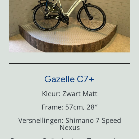
Gazelle C7+
Kleur: Zwart Matt
Frame: 57cm, 28″
Versnellingen: Shimano 7-Speed
Nexus