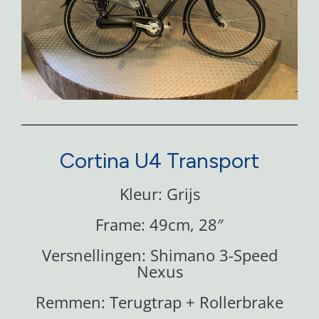
Cortina U4 Transport
Kleur: Grijs
Frame: 49cm, 28″
Versnellingen: Shimano 3-Speed
Nexus
Remmen: Terugtrap + Rollerbrake