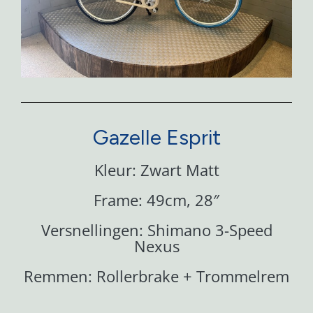
Gazelle Esprit
Kleur: Zwart Matt
Frame: 49cm, 28″
Versnellingen: Shimano 3-Speed
Nexus
Remmen: Rollerbrake + Trommelrem