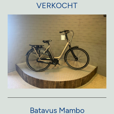
VERKOCHT
Batavus Mambo