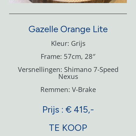
Gazelle Orange Lite
Kleur: Grijs
Frame: 57cm, 28″
Versnellingen: Shimano 7-Speed
Nexus
Remmen: V-Brake
Prijs : € 415,-
TE KOOP