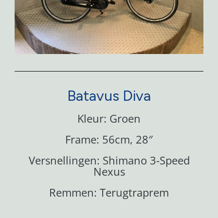
Batavus Diva
Kleur: Groen
Frame: 56cm, 28″
Versnellingen: Shimano 3-Speed
Nexus
Remmen: Terugtraprem