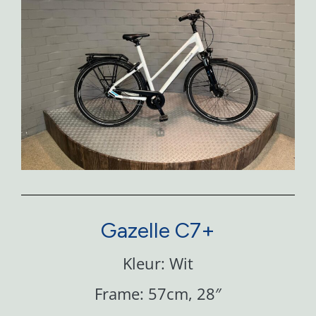
Gazelle C7+
Kleur: Wit
Frame: 57cm, 28″