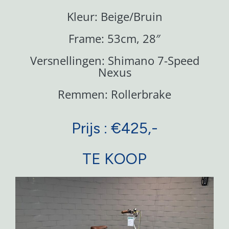
Kleur: Beige/Bruin
Frame: 53cm, 28″
Versnellingen: Shimano 7-Speed
Nexus
Remmen: Rollerbrake
Prijs : €425,-
TE KOOP