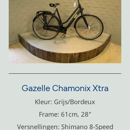
Gazelle Chamonix Xtra
Kleur: Grijs/Bordeux
Frame: 61cm, 28″
Versnellingen: Shimano 8-Speed