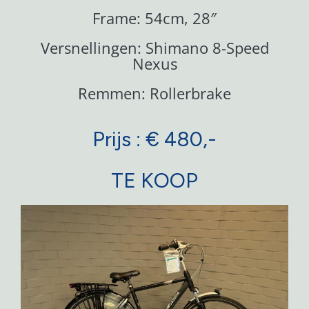
Frame: 54cm, 28″
Versnellingen: Shimano 8-Speed
Nexus
Remmen: Rollerbrake
Prijs : € 480,-
TE KOOP